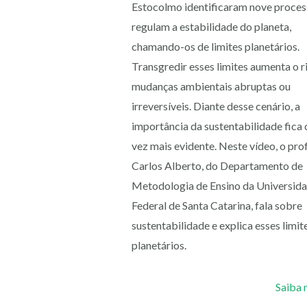
Estocolmo identificaram nove proces
regulam a estabilidade do planeta,
chamando-os de limites planetários.
Transgredir esses limites aumenta o r
mudanças ambientais abruptas ou
irreversíveis. Diante desse cenário, a
importância da sustentabilidade fica
vez mais evidente. Neste vídeo, o pro
Carlos Alberto, do Departamento de
Metodologia de Ensino da Universid
Federal de Santa Catarina, fala sobre
sustentabilidade e explica esses limit
planetários.
Saiba 