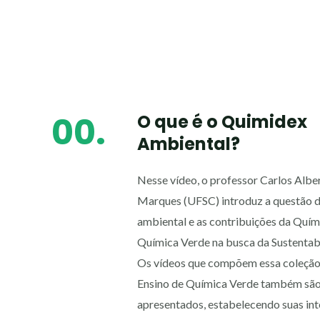
00.
O que é o Quimidex
Ambiental?
Nesse vídeo, o professor Carlos Albe
Marques (UFSC) introduz a questão d
ambiental e as contribuições da Quím
Química Verde na busca da Sustentab
Os vídeos que compõem essa coleção
Ensino de Química Verde também sã
apresentados, estabelecendo suas int