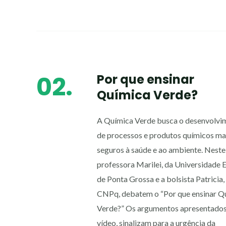
02.
Por que ensinar
Química Verde?
A Química Verde busca o desenvolvi
de processos e produtos químicos ma
seguros à saúde e ao ambiente. Neste 
professora Marilei, da Universidade 
de Ponta Grossa e a bolsista Patricia,
CNPq, debatem o “Por que ensinar Q
Verde?” Os argumentos apresentados
vídeo, sinalizam para a urgência da