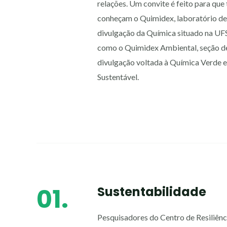
relações. Um convite é feito para que
conheçam o Quimidex, laboratório de
divulgação da Química situado na U
como o Quimidex Ambiental, seção d
divulgação voltada à Química Verde e
Sustentável.
01.
Sustentabilidade
Pesquisadores do Centro de Resiliênc