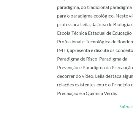
paradigma, do tradicional paradigma 
para o paradigma ecológico. Neste ví
professora Leila, da área de Biologia 
Escola Técnica Estadual de Educação
Profissional e Tecnológica de Rondon
(MT), apresenta e discute os conceit
Paradigma de Risco, Paradigma da
Prevenção e Paradigma da Precaução
decorrer do vídeo, Leila destaca alg
relações existentes entre o Princípio 
Precaução e a Química Verde.
Saiba 