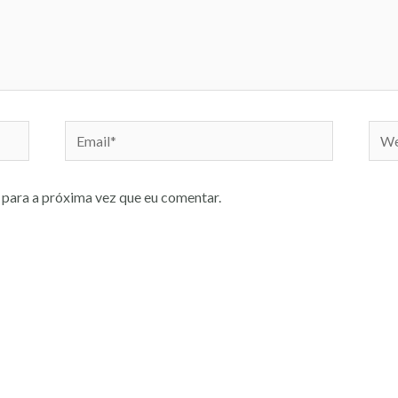
Email*
Webs
para a próxima vez que eu comentar.