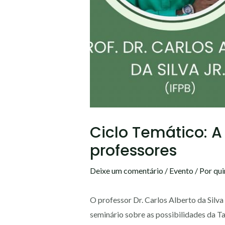
Ciclo Temático: 
professores
Deixe um comentário
/
Evento
/ Por
qu
O professor Dr. Carlos Alberto da Silva 
seminário sobre as possibilidades da T