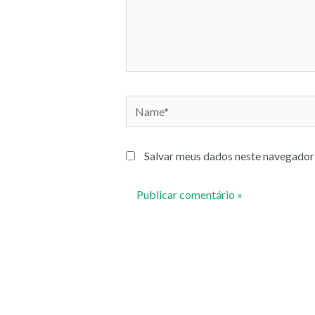
Name*
Salvar meus dados neste navegador 