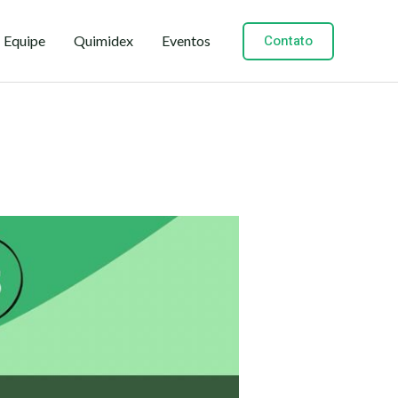
Contato
Equipe
Quimidex
Eventos