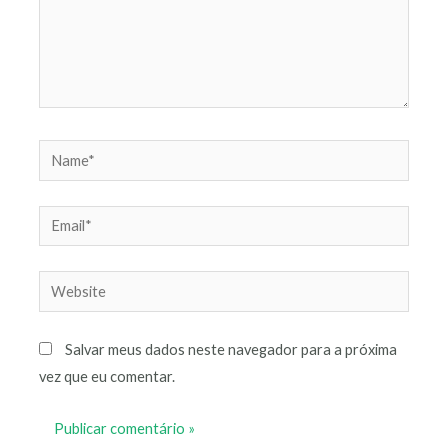
Name*
Email*
Website
Salvar meus dados neste navegador para a próxima
vez que eu comentar.