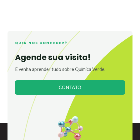
QUER NOS CONHECER?
Agende sua visita!
E venha aprender tudo sobre Química Verde.
CONTATO